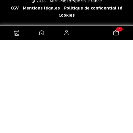
© 2026 - MRF-Motorsports-France
CGV
Mentions légales
Politique de confidentialité
Cookies
0