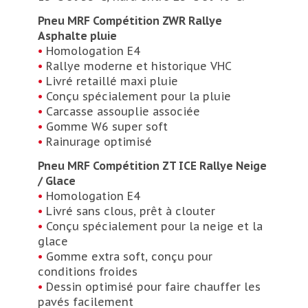
Pneu MRF Compétition ZWR Rallye
Asphalte pluie
•
Homologation E4
•
Rallye moderne et historique VHC
•
Livré retaillé maxi pluie
•
Conçu spécialement pour la pluie
•
Carcasse assouplie associée
•
Gomme W6 super soft
•
Rainurage optimisé
Pneu MRF Compétition ZT ICE Rallye Neige
/ Glace
•
Homologation E4
•
Livré sans clous, prêt à clouter
•
Conçu spécialement pour la neige et la
glace
•
Gomme extra soft, conçu pour
conditions froides
•
Dessin optimisé pour faire chauffer les
pavés facilement