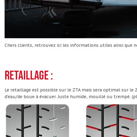
Chers clients, retrouvez ici les informations utiles ainsi que n
Retaillage :
Le retaillage est possible sur le ZTA mais sera optimal sur le
d'eau/de boue à évacuer. Juste humide, mouillé ou trempé. (pla