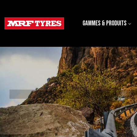
Gammes & produits