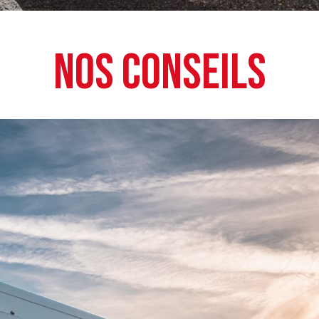
NOS CONSEILS