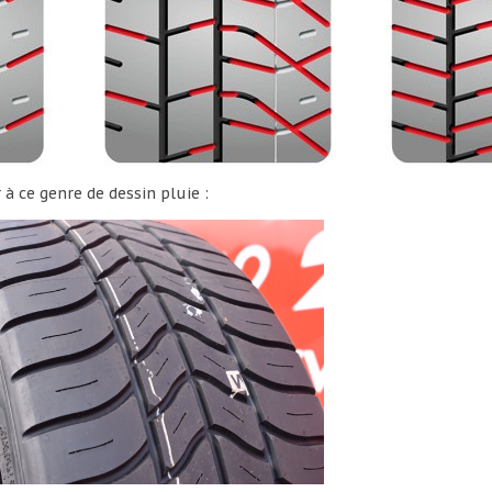
 à ce genre de dessin pluie :