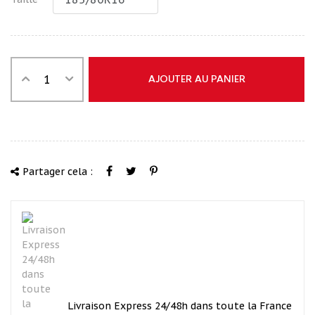
AJOUTER AU PANIER
Partager cela :
Livraison Express 24/48h dans toute la France