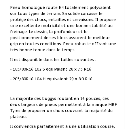
Pneu homologué route E4 totalement polyvalent
sur tous types de terrain. Sa solide carcasse le
protège des chocs, entailles et crevaisons. Il propose
une excellente motricité et une bonne stabilité au
freinage. Le dessin, la profondeur et le
positionnement de ses blocs assurent le meilleur
grip en toutes conditions. Pneu robuste offrant une
très bonne tenue dans le temps.
Il est disponible dans les tailles suivantes :
- 185/80R16 102 S équivalent 28 x 7.5 R16
- 205/80R16 104 H équivalent 29 x 8.0 R16
La majorité des buggys roulant en 16 pouces, ces
deux largeurs de pneus permettent à la marque MRF
Tyres de proposer un choix couvrant la majorité du
plateau.
Il conviendra parfaitement à une utilisation course,