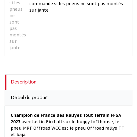
commande si les pneus ne sont pas montés
sur jante
Description
Détail du produit
Champion de France des Rallyes Tout Terrain FFSA
2023
avec Justin Birchall sur le buggy Lofthouse, le
pneu MRF Offroad WCC est le pneu Offroad rallye TT
et baja.