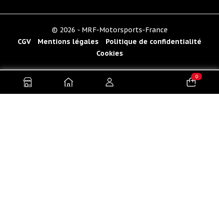
© 2026 - MRF-Motorsports-France
CGV
Mentions légales
Politique de confidentialité
Cookies
0