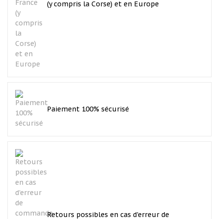
(y compris la Corse) et en Europe
Paiement 100% sécurisé
Retours possibles en cas d'erreur de