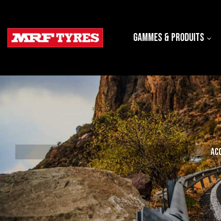
Gammes & produits
Ac