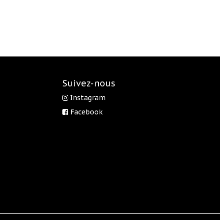
Suivez-nous
Instagram
Facebook